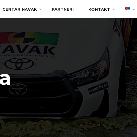
CENTAR NAVAK
PARTNERI
KONTAKT
la