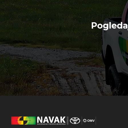
Pogleda