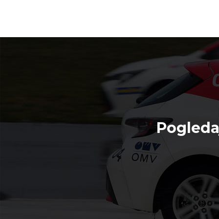
Pogleda