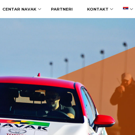
CENTAR NAVAK
PARTNERI
KONTAKT